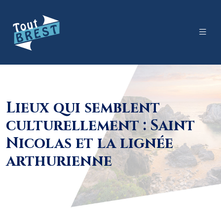
Lieux qui semblent
culturellement : Saint
Nicolas et la lignée
arthurienne