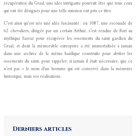
récupération du Graal, une idée intrigante pourrait être que tous ceux
qui ont été désignés pour une telle mission ont pris ce titre.
C’est ainsi qu’est née une idée fascinante : en 1087, une escouade de
62 chevaliers, dirigée par un certain Arthur, s’est rendue de Bari au
mythique Sarraz pour récupérer les ossements du saint gardien du
Graal, et dont la mémorable entreprise a été immortalisée à jamais
dans une archive de la même basilique construite pour abriter les
ossements du saint, pour rappeler, si jamais il était nécessaire, que ce
n’est pas « le nom d’un homme qui est conservé dans la mémoire
historique, mais ses réalisations.
Derniers articles