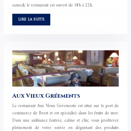
samedi, le restaurant est ouvert de 18h à 22h.
LIRE LA SUITE
Aux Vieux Gréements
Le restaurant Aux Vieux Gréements est situé sur le port de
commerce de Brest et est spécialisé dans les fruits de mer.
Dans une ambiance feutrée, calme et chic, vous profiterez
pleinement de votre soirée en dégustant des produits