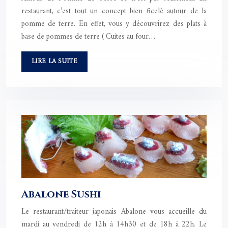
restaurant, c’est tout un concept bien ficelé autour de la
pomme de terre. En effet, vous y découvrirez des plats à
base de pommes de terre ( Cuites au four…
LIRE LA SUITE
Abalone Sushi
Le restaurant/traiteur japonais Abalone vous accueille du
mardi au vendredi de 12h à 14h30 et de 18h à 22h. Le