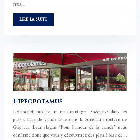
frais…
LIRE LA SUITE
Hippopotamus
L’Hippopotamus est un restaurant grill spécialisé dans les
plats à base de viande situé dans la zone du Froutven de
Guipavas. Leur slogan “Pour l’amour de la viande” nous
confirme donc que vous y découvrirez des plats à base de…