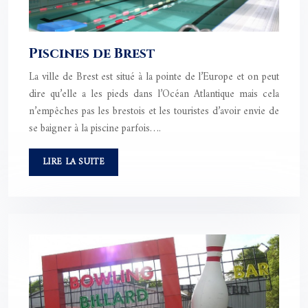
Piscines de Brest
La ville de Brest est situé à la pointe de l’Europe et on peut
dire qu’elle a les pieds dans l’Océan Atlantique mais cela
n’empêches pas les brestois et les touristes d’avoir envie de
se baigner à la piscine parfois….
LIRE LA SUITE