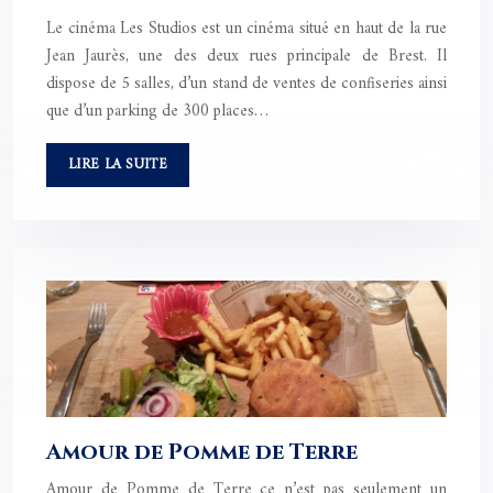
Le cinéma Les Studios est un cinéma situé en haut de la rue
Jean Jaurès, une des deux rues principale de Brest. Il
dispose de 5 salles, d’un stand de ventes de confiseries ainsi
que d’un parking de 300 places…
LIRE LA SUITE
Amour de Pomme de Terre
Amour de Pomme de Terre ce n’est pas seulement un