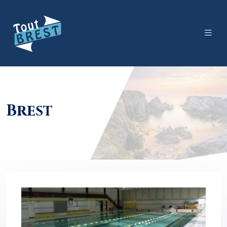
Brest