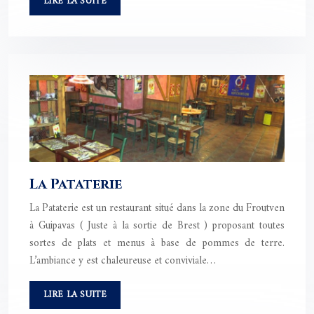
LIRE LA SUITE
La Pataterie
La Pataterie est un restaurant situé dans la zone du Froutven
à Guipavas ( Juste à la sortie de Brest ) proposant toutes
sortes de plats et menus à base de pommes de terre.
L’ambiance y est chaleureuse et conviviale…
LIRE LA SUITE