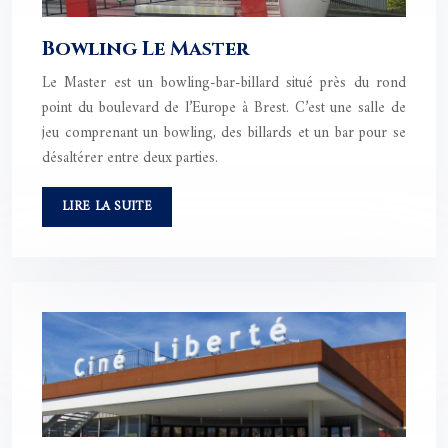
Bowling Le Master
Le Master est un bowling-bar-billard situé près du rond
point du boulevard de l’Europe à Brest. C’est une salle de
jeu comprenant un bowling, des billards et un bar pour se
désaltérer entre deux parties.
LIRE LA SUITE