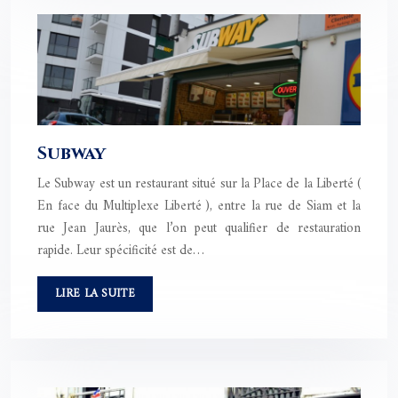
Subway
Le Subway est un restaurant situé sur la Place de la Liberté (
En face du Multiplexe Liberté ), entre la rue de Siam et la
rue Jean Jaurès, que l’on peut qualifier de restauration
rapide. Leur spécificité est de…
LIRE LA SUITE