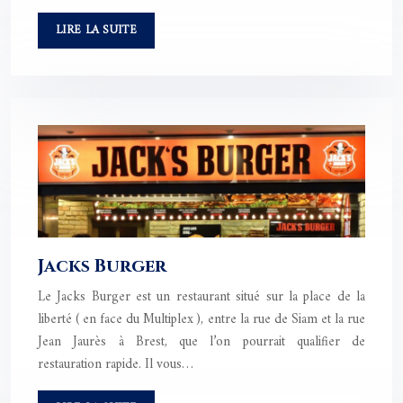
LIRE LA SUITE
Jacks Burger
Le Jacks Burger est un restaurant situé sur la place de la
liberté ( en face du Multiplex ), entre la rue de Siam et la rue
Jean Jaurès à Brest, que l’on pourrait qualifier de
restauration rapide. Il vous…