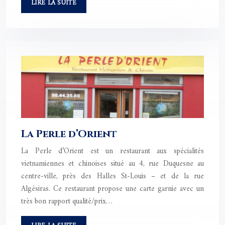
LIRE LA SUITE
La Perle d’Orient
La Perle d’Orient est un restaurant aux spécialités
vietnamiennes et chinoises situé au 4, rue Duquesne au
centre-ville, près des Halles St-Louis – et de la rue
Algésiras. Ce restaurant propose une carte garnie avec un
très bon rapport qualité/prix…