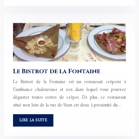
Le Bistrot de la Fontaine
Le Bistrot de la Fontaine est un restaurant crêperie à
l’ambiance chaleureuse et zen dans lequel vous pourrez
déguster toutes sortes de crêpes. De plus, ce restaurant
situé non loin de la rue de Siam est donc à proximité du…
LIRE LA SUITE