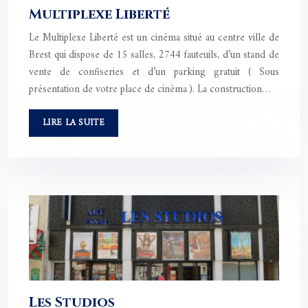
Multiplexe Liberté
Le Multiplexe Liberté est un cinéma situé au centre ville de
Brest qui dispose de 15 salles, 2744 fauteuils, d’un stand de
vente de confiseries et d’un parking gratuit ( Sous
présentation de votre place de cinéma ). La construction…
LIRE LA SUITE
Les Studios