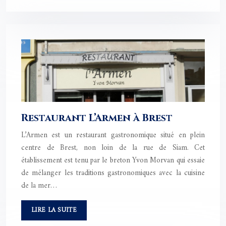
Restaurant L’Armen à Brest
L’Armen est un restaurant gastronomique situé en plein
centre de Brest, non loin de la rue de Siam. Cet
établissement est tenu par le breton Yvon Morvan qui essaie
de mélanger les traditions gastronomiques avec la cuisine
de la mer…
LIRE LA SUITE