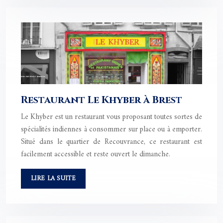
Restaurant Le Khyber à Brest
Le Khyber est un restaurant vous proposant toutes sortes de
spécialités indiennes à consommer sur place ou à emporter.
Situé dans le quartier de Recouvrance, ce restaurant est
facilement accessible et reste ouvert le dimanche.
LIRE LA SUITE