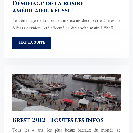
Déminage de la bombe
américaine réussi !
Le déminage de la bombe américaine découverte à Brest le
6 Mars dernier a été effectué ce dimanche matin à 9h30.
LIRE LA SUITE
Brest 2012 : Toutes les infos
Tous les 4 ans, les plus beaux bateaux du monde se