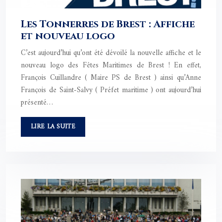
Les Tonnerres de Brest : Affiche
et nouveau logo
C’est aujourd’hui qu’ont été dévoilé la nouvelle affiche et le
nouveau logo des Fêtes Maritimes de Brest ! En effet,
François Cuillandre ( Maire PS de Brest ) ainsi qu’Anne
François de Saint-Salvy ( Préfet maritime ) ont aujourd’hui
présenté…
LIRE LA SUITE