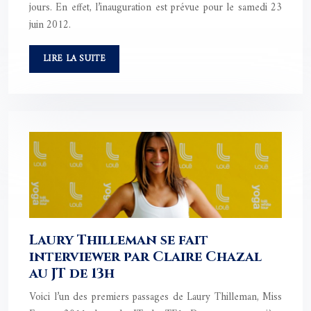
jours. En effet, l’inauguration est prévue pour le samedi 23
juin 2012.
LIRE LA SUITE
Laury Thilleman se fait
interviewer par Claire Chazal
au JT de 13h
Voici l’un des premiers passages de Laury Thilleman, Miss