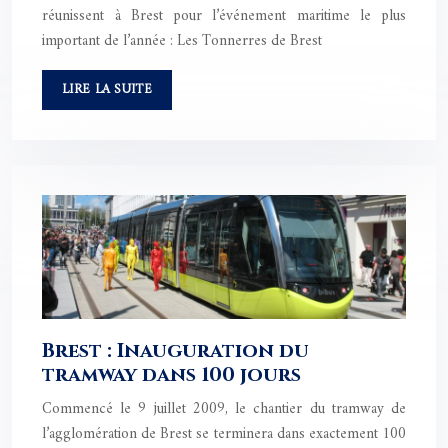
réunissent à Brest pour l’événement maritime le plus
important de l’année : Les Tonnerres de Brest
LIRE LA SUITE
Brest : Inauguration du
tramway dans 100 jours
Commencé le 9 juillet 2009, le chantier du tramway de
l’agglomération de Brest se terminera dans exactement 100