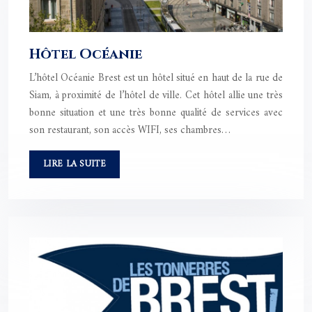
Hôtel Océanie
L’hôtel Océanie Brest est un hôtel situé en haut de la rue de
Siam, à proximité de l’hôtel de ville. Cet hôtel allie une très
bonne situation et une très bonne qualité de services avec
son restaurant, son accès WIFI, ses chambres…
LIRE LA SUITE