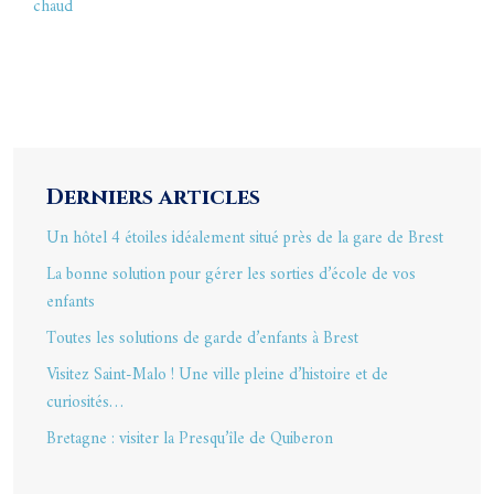
chaud
Derniers articles
Un hôtel 4 étoiles idéalement situé près de la gare de Brest
La bonne solution pour gérer les sorties d’école de vos
enfants
Toutes les solutions de garde d’enfants à Brest
Visitez Saint-Malo ! Une ville pleine d’histoire et de
curiosités…
Bretagne : visiter la Presqu’île de Quiberon