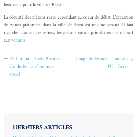
historique pour la ville de Brest.
La sécurité des piétons reste cependant au coeur du débat. L’apparition
de zones piétonnes dans la ville de Brest est une nouveauté. Il faut
rappeler que sur ces zones, les piétons seront prioritaires par rapport
aux
voitures
.
FC Lorient – Stade Brestois :
Coupe de France : Toulouse
Un derby qui s’annonce
FC – Brest
chaud
Derniers articles