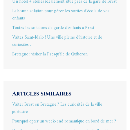
Un hôtel 4 étoiles idéalement situé près de la gare de Brest
La bonne solution pour gérer les sorties d’école de vos
enfants
Toutes les solutions de garde d’enfants à Brest
Visitez Saint-Malo ! Une ville pleine d’histoire et de
curiosités…
Bretagne : visiter la Presqu’île de Quiberon
Articles similaires
Visiter Brest en Bretagne ? Les curiosités de la ville
portuaire
Pourquoi opter un week-end romantique en bord de mer ?