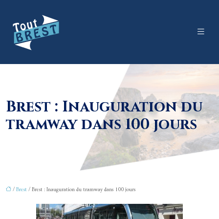
Brest : Inauguration du
tramway dans 100 jours
/
Brest
/ Brest : Inauguration du tramway dans 100 jours