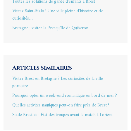
Toutes les solutions de garde d’enfants à Brest
Visitez Saint-Malo ! Une ville pleine d’histoire et de
curiosités…
Bretagne : visiter la Presqu’île de Quiberon
Articles similaires
Visiter Brest en Bretagne ? Les curiosités de la ville
portuaire
Pourquoi opter un week-end romantique en bord de mer ?
Quelles activités nautiques peut-on faire près de Brest ?
Stade Brestois : État des troupes avant le match à Lorient