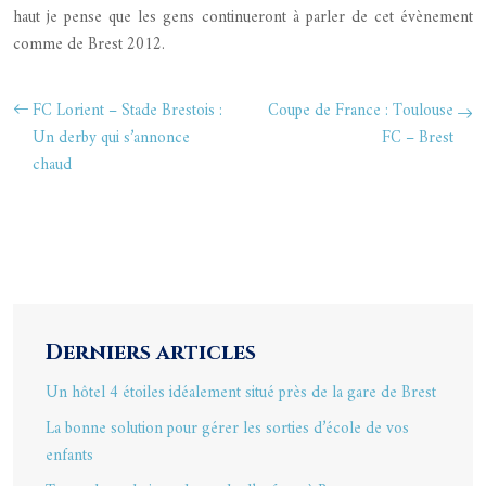
haut je pense que les gens continueront à parler de cet évènement
comme de Brest 2012.
FC Lorient – Stade Brestois :
Coupe de France : Toulouse
Un derby qui s’annonce
FC – Brest
chaud
Derniers articles
Un hôtel 4 étoiles idéalement situé près de la gare de Brest
La bonne solution pour gérer les sorties d’école de vos
enfants