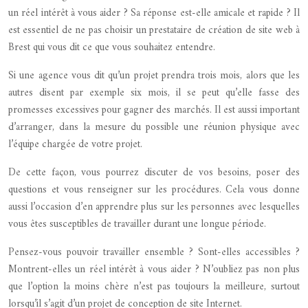
un réel intérêt à vous aider ? Sa réponse est-elle amicale et rapide ? Il
est essentiel de ne pas choisir un prestataire de création de site web à
Brest qui vous dit ce que vous souhaitez entendre.
Si une agence vous dit qu’un projet prendra trois mois, alors que les
autres disent par exemple six mois, il se peut qu’elle fasse des
promesses excessives pour gagner des marchés. Il est aussi important
d’arranger, dans la mesure du possible une réunion physique avec
l’équipe chargée de votre projet.
De cette façon, vous pourrez discuter de vos besoins, poser des
questions et vous renseigner sur les procédures. Cela vous donne
aussi l’occasion d’en apprendre plus sur les personnes avec lesquelles
vous êtes susceptibles de travailler durant une longue période.
Pensez-vous pouvoir travailler ensemble ? Sont-elles accessibles ?
Montrent-elles un réel intérêt à vous aider ? N’oubliez pas non plus
que l’option la moins chère n’est pas toujours la meilleure, surtout
lorsqu’il s’agit d’un projet de conception de site Internet.