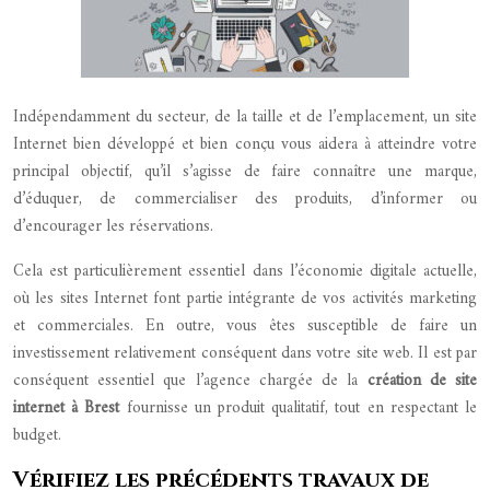
Indépendamment du secteur, de la taille et de l’emplacement, un site
Internet bien développé et bien conçu vous aidera à atteindre votre
principal objectif, qu’il s’agisse de faire connaître une marque,
d’éduquer, de commercialiser des produits, d’informer ou
d’encourager les réservations.
Cela est particulièrement essentiel dans l’économie digitale actuelle,
où les sites Internet font partie intégrante de vos activités marketing
et commerciales. En outre, vous êtes susceptible de faire un
investissement relativement conséquent dans votre site web. Il est par
conséquent essentiel que l’agence chargée de la
création de site
internet à Brest
fournisse un produit qualitatif, tout en respectant le
budget.
Vérifiez les précédents travaux de