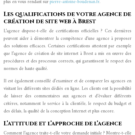
plus en vous rendant sur
pierre-antoine-boudenan.fr
.
Les qualifications de votre agence de
création de site web à Brest
L’agence dispose-t-elle de certifications officielles ? Ces dernières
peuvent aider à démontrer la compétence d’une agence à proposer
des solutions efficaces. Certaines certifications attestent par exemple
que l’agence de création de site internet à Brest a mis en œuvre des
procédures et des processus corrects, qui garantissent le respect des
normes de haute qualité.
Il est également conseillé d’examiner et de comparer les agences en
visitant les différents sites dédiés en ligne. Les clients ont la possibilité
de laisser des commentaires aux agences et d’évaluer différents
critères, notamment le service à la clientèle, le respect du budget et
des délais, la qualité de la conception Internet et plus encore.
L’attitude et l’approche de l’agence
Comment l’agence traite-t-elle votre demande initiale ? Montre-t-elle