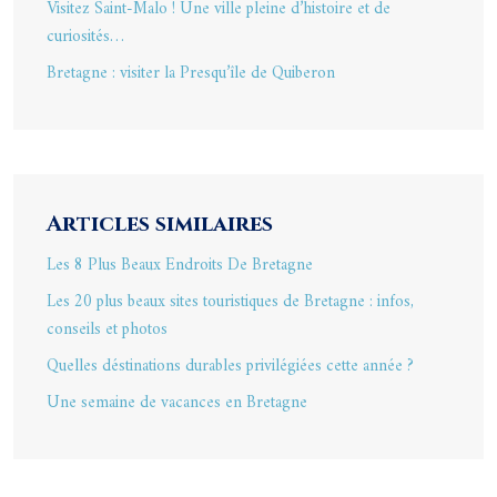
Visitez Saint-Malo ! Une ville pleine d’histoire et de
curiosités…
Bretagne : visiter la Presqu’île de Quiberon
Articles similaires
Les 8 Plus Beaux Endroits De Bretagne
Les 20 plus beaux sites touristiques de Bretagne : infos,
conseils et photos
Quelles déstinations durables privilégiées cette année ?
Une semaine de vacances en Bretagne