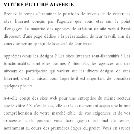
votre future agence
Prenez le temps d’examiner le portfolio de travaux et de visiter les
sites Internet conçus par l’agence que vous êtes sur le point
d’engager. La majorité des agences de
création de site web à Brest
disposent d’une page dédiée à la présentation de leur travail, afin de
vous donner un aperçu de la qualité de leur travail.
Appréciez-vous les designs ? Les sites Internet sont-ils intuitifs ? Les
fonctionnalités sont-elles bonnes ? Bien sûr, les agences ont des
niveaux de participation qui varient sur les divers designs de sites
Internet, c’est la raison pour laquelle il est important de consulter
quelques projets.
A-t-elle conçu des sites web pour une entreprise du même secteur
que le vôtre ? Si c’est le cas, elle a très certainement acquis une bonne
compréhension de votre marché cible, de vos exigences et de vos
processus. Cela pourrait vous faire gagner pas mal de temps,
notamment au cours des premières étapes du projet. Vous en saurez