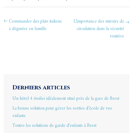
Commander des plats italiens
L’importance des miroirs de
à déguster en famille
circulation dans la sécurité
routière
Derniers articles
Un hôtel 4 étoiles idéalement situé près de la gare de Brest
La bonne solution pour gérer les sorties d’école de vos
enfants
Toutes les solutions de garde d’enfants à Brest