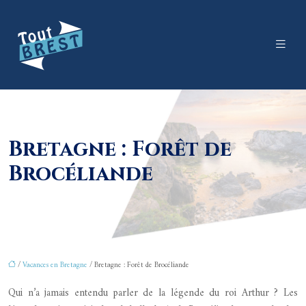
Bretagne : Forêt de
Brocéliande
/
Vacances en Bretagne
/ Bretagne : Forêt de Brocéliande
Qui n’a jamais entendu parler de la légende du roi Arthur ? Les