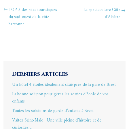
TOP 5 des sites touristiques
La spectaculaire Côte
du sud-ouest de la côte
d’Albâtre
bretonne
Derniers articles
Un hôtel 4 étoiles idéalement situé près de la gare de Brest
La bonne solution pour gérer les sorties d’école de vos
enfants
Toutes les solutions de garde d’enfants à Brest
Visitez Saint-Malo ! Une ville pleine d’histoire et de
curiosités…