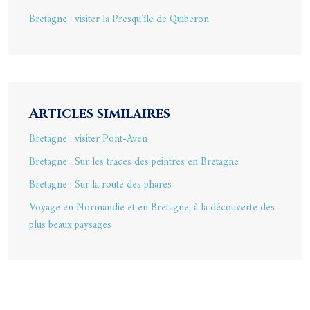
Bretagne : visiter la Presqu’île de Quiberon
Articles similaires
Bretagne : visiter Pont-Aven
Bretagne : Sur les traces des peintres en Bretagne
Bretagne : Sur la route des phares
Voyage en Normandie et en Bretagne, à la découverte des
plus beaux paysages