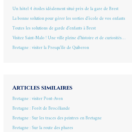
Un hôtel 4 étoiles idéalement situé près de la gare de Brest
La bonne solution pour gérer les sorties d’école de vos enfants
Toutes les solutions de garde d’enfants à Brest
Visitez Saint-Malo ! Une ville pleine d’histoire et de curiosités…
Bretagne : visiter la Presqu’île de Quiberon
Articles similaires
Bretagne : visiter Pont-Aven
Bretagne : Forêt de Brocéliande
Bretagne : Sur les traces des peintres en Bretagne
Bretagne : Sur la route des phares