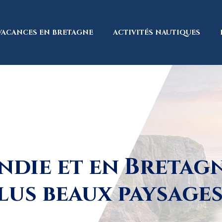
VACANCES EN BRETAGNE
ACTIVITÉS NAUTIQUES
die et en Bretagne
lus beaux paysage