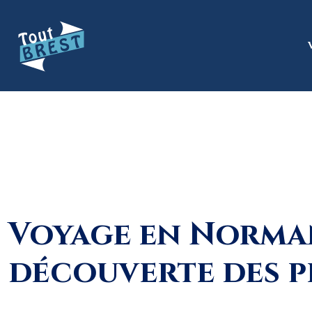
Voyage en Norman
découverte des p