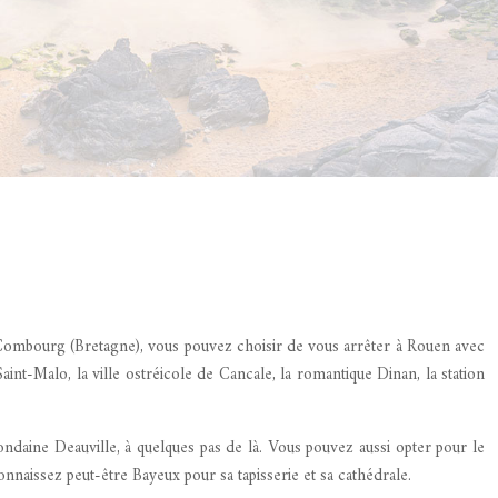
Combourg (Bretagne), vous pouvez choisir de vous arrêter à Rouen avec
aint-Malo, la ville ostréicole de Cancale, la romantique Dinan, la station
ndaine Deauville, à quelques pas de là. Vous pouvez aussi opter pour le
nnaissez peut-être Bayeux pour sa tapisserie et sa cathédrale.