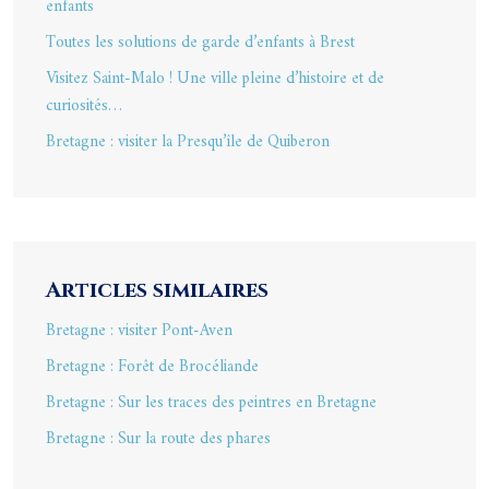
enfants
Toutes les solutions de garde d’enfants à Brest
Visitez Saint-Malo ! Une ville pleine d’histoire et de
curiosités…
Bretagne : visiter la Presqu’île de Quiberon
Articles similaires
Bretagne : visiter Pont-Aven
Bretagne : Forêt de Brocéliande
Bretagne : Sur les traces des peintres en Bretagne
Bretagne : Sur la route des phares